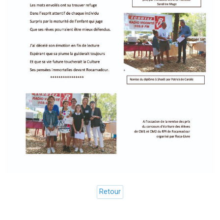
Retour