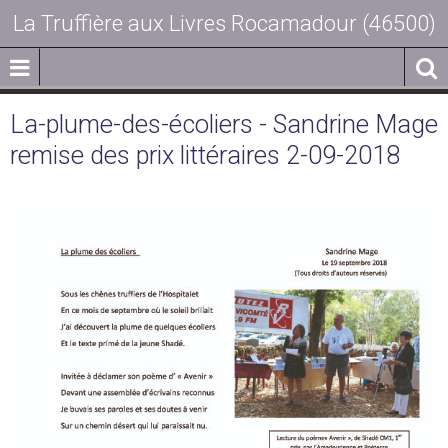
La Truffière aux Livres Rocamadour (46500)
La-plume-des-écoliers - Sandrine Mage
remise des prix littéraires 2-09-2018