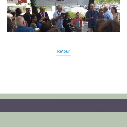
Retour