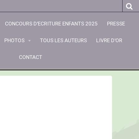
CONCOURS D'ECRITURE ENFANTS 2025
PRESSE
PHOTOS
TOUS LES AUTEURS
LIVRE D'OR
CONTACT