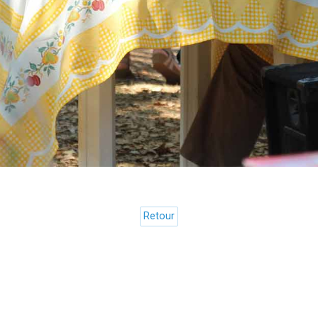
Retour