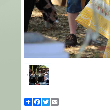
Partager
Facebook
Twitter
Email