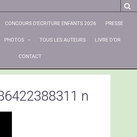
CONCOURS D'ECRITURE ENFANTS 2026
PRESSE
PHOTOS
TOUS LES AUTEURS
LIVRE D'OR
CONTACT
86422388311 n