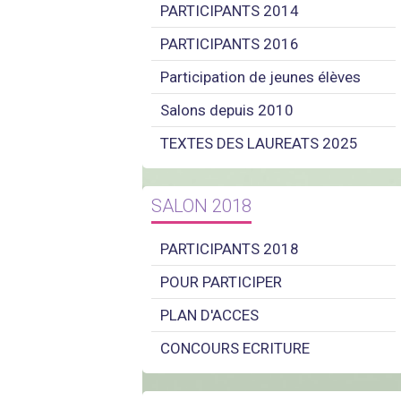
PARTICIPANTS 2014
PARTICIPANTS 2016
Participation de jeunes élèves
Salons depuis 2010
TEXTES DES LAUREATS 2025
SALON 2018
PARTICIPANTS 2018
POUR PARTICIPER
PLAN D'ACCES
CONCOURS ECRITURE