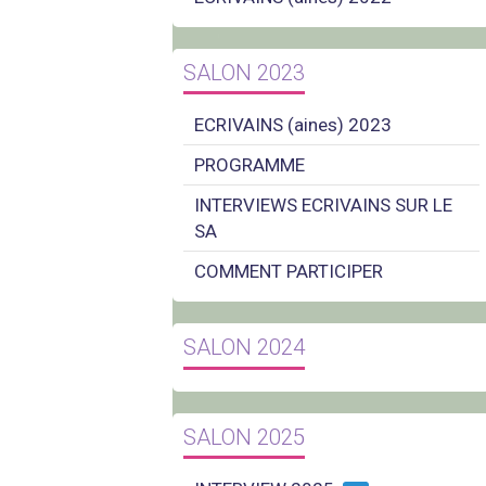
SALON 2023
ECRIVAINS (aines) 2023
PROGRAMME
INTERVIEWS ECRIVAINS SUR LE
SA
COMMENT PARTICIPER
SALON 2024
SALON 2025