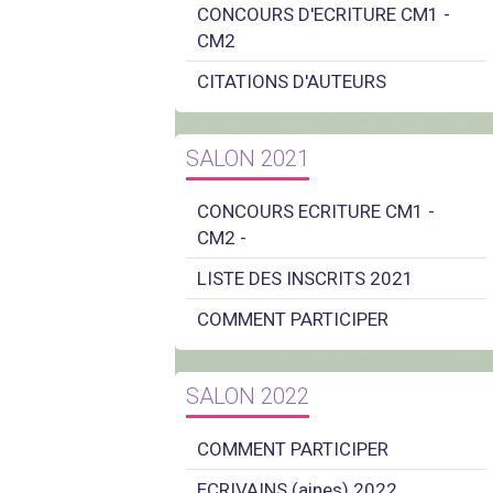
CONCOURS D'ECRITURE CM1 -
CM2
CITATIONS D'AUTEURS
SALON 2021
CONCOURS ECRITURE CM1 -
CM2 -
LISTE DES INSCRITS 2021
COMMENT PARTICIPER
SALON 2022
COMMENT PARTICIPER
ECRIVAINS (aines) 2022