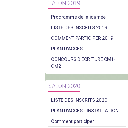
SALON 2019
Programme de la journée
LISTE DES INSCRITS 2019
COMMENT PARTICIPER 2019
PLAN D'ACCES
CONCOURS D'ECRITURE CM1-
CM2
SALON 2020
LISTE DES INSCRITS 2020
PLAN D'ACCES - INSTALLATION
Comment participer