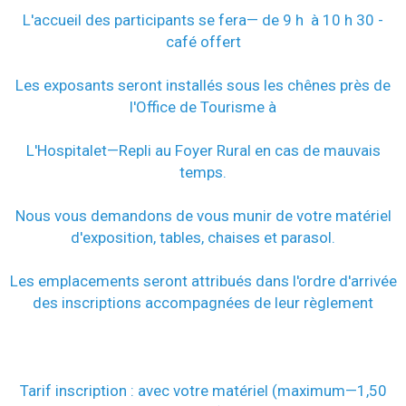
L'accueil des participants se fera— de 9 h à 10 h 30 -
café offert
Les exposants seront installés sous les chênes près de
l'Office de Tourisme à
L'Hospitalet—Repli au Foyer Rural en cas de mauvais
temps.
Nous vous demandons de vous munir de votre matériel
d'exposition, tables, chaises et parasol.
Les emplacements seront attribués dans l'ordre d'arrivée
des inscriptions accompagnées de leur règlement
Tarif inscription : avec votre matériel (maximum—1,50