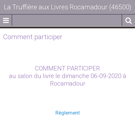
La Truffière aux Livres Rocamadour (46500)
Comment participer
COMMENT PARTICIPER
au salon du livre le dimanche 06-09-2020 à
Rocamadour
Règlement