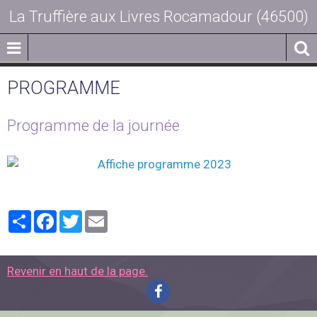
La Truffière aux Livres Rocamadour (46500)
PROGRAMME
Programme de la journée
Partager
Facebook
Twitter
Email
Revenir en haut de la page.