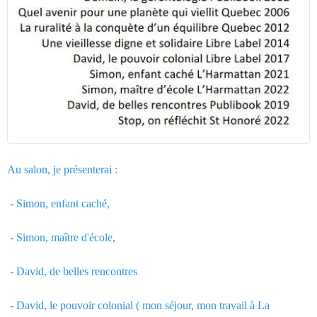
Au salon, je présenterai :
- Simon, enfant caché,
- Simon, maître d'école,
- David, de belles rencontres
- David, le pouvoir colonial ( mon séjour, mon travail à La