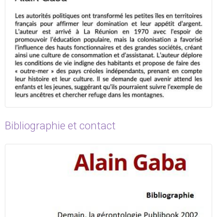
Bibliographie et contact