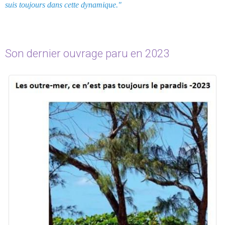
suis toujours dans cette dynamique."
Son dernier ouvrage paru en 2023