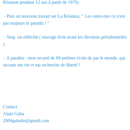
Réunion pendant 12 ans à partir de 1970)
- Puis un nouveau travail sur La Réunion, " Les outre-mer ce n'est
pas toujours le paradis ! "
- Stop, on réfléchit ( ouvrage écrit avant les élections présidentielles
)
- A paraître : mon recueil de 80 poèmes écrits de par le monde, qui
raconte ma vie et ma recherche de liberté !
Contact
Alain Gaba
2000gabalin@gmail.com