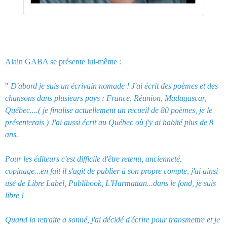
Alain GABA se présente lui-même :
"
D'abord je suis un écrivain nomade ! J'ai écrit des poèmes et des
chansons dans plusieurs pays : France, Réunion, Madagascar,
Québec....( je finalise actuellement un recueil de 80 poèmes, je le
présenterais ) J'ai aussi écrit au Québec où j'y ai habité plus de 8
ans.
Pour les éditeurs c'est difficile d'être retenu, ancienneté,
copinage...en fait il s'agit de publier à son propre compte, j'ai ainsi
usé de Libre Label, Publibook, L'Harmattan...dans le fond, je suis
libre !
Quand la retraite a sonné, j'ai décidé d'écrire pour transmettre et je