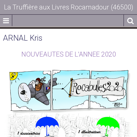
La Truffière aux Livres Rocamadour (46500)
ARNAL Kris
NOUVEAUTES DE L'ANNEE 2020