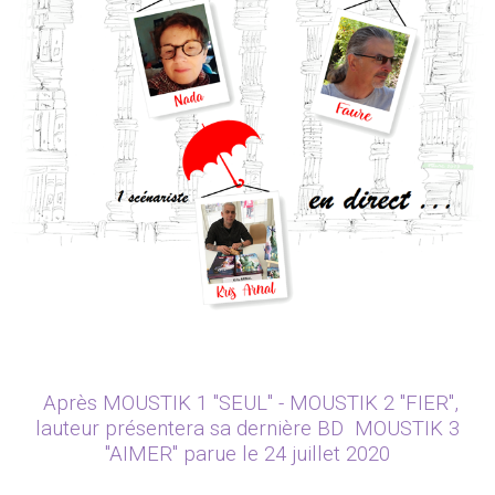
Après MOUSTIK 1 "SEUL" - MOUSTIK 2 "FIER",
lauteur présentera sa dernière BD MOUSTIK 3
"AIMER" parue le 24 juillet 2020