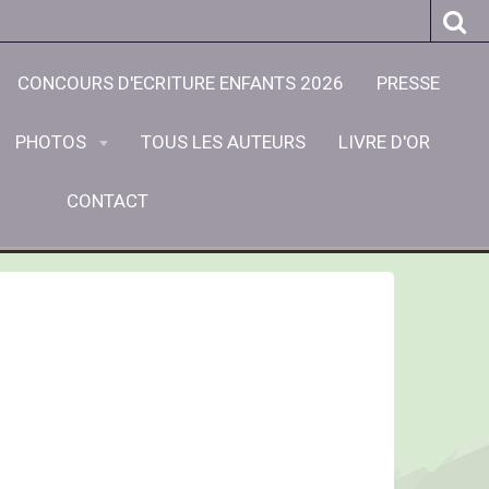
CONCOURS D'ECRITURE ENFANTS 2026
PRESSE
PHOTOS
TOUS LES AUTEURS
LIVRE D'OR
CONTACT