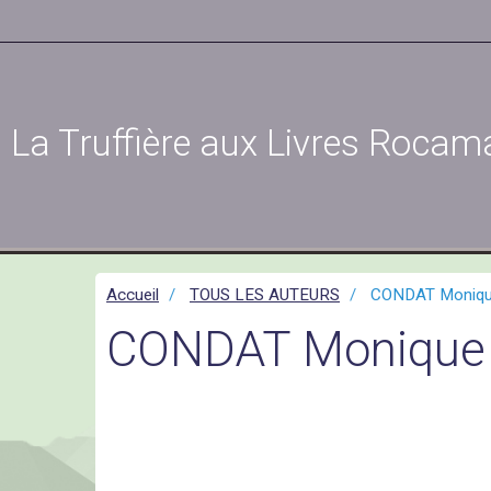
La Truffière aux Livres Rocam
Accueil
TOUS LES AUTEURS
CONDAT Moniq
CONDAT Monique