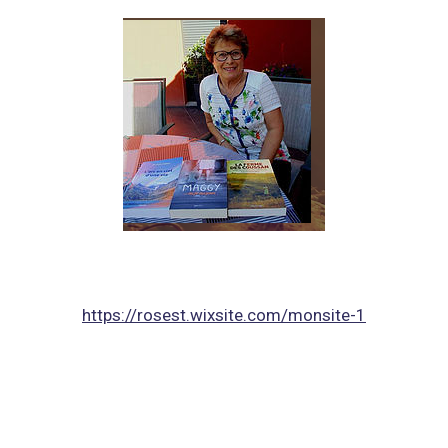
https://rosest.wixsite.com/monsite-1