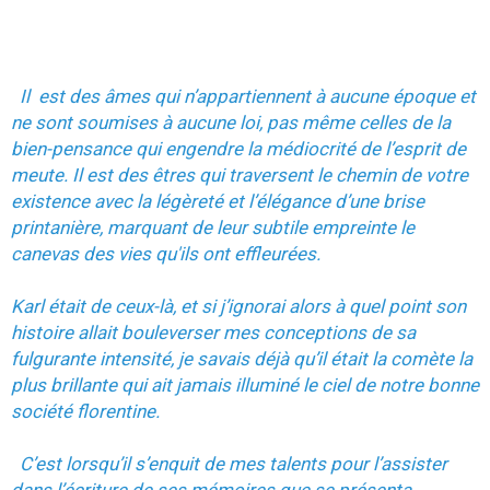
Il est des âmes qui n’appartiennent à aucune époque et
ne sont soumises à aucune loi, pas même celles de la
bien-pensance qui engendre la médiocrité de l’esprit de
meute. Il est des êtres qui traversent le chemin de votre
existence avec la légèreté et l’élégance d’une brise
printanière, marquant de leur subtile empreinte le
canevas des vies qu'ils ont effleurées.
Karl était de ceux-là, et si j’ignorai alors à quel point son
histoire allait bouleverser mes conceptions de sa
fulgurante intensité, je savais déjà qu’il était la comète la
plus brillante qui ait jamais illuminé le ciel de notre bonne
société florentine.
C’est lorsqu’il s’enquit de mes talents pour l’assister