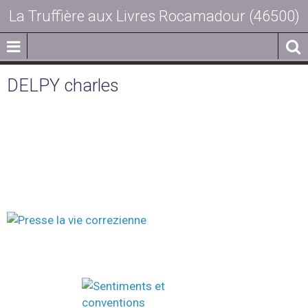
La Truffière aux Livres Rocamadour (46500)
DELPY charles