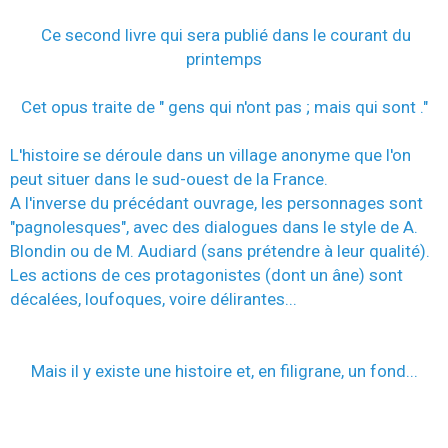
Ce second livre qui sera publié dans le courant du
printemps
Cet opus traite de " gens qui n'ont pas ; mais qui sont ."
L'histoire se déroule dans un village anonyme que l'on
peut situer dans le sud-ouest de la France.
A l'inverse du précédant ouvrage, les personnages sont
"pagnolesques", avec des dialogues dans le style de A.
Blondin ou de M. Audiard (sans prétendre à leur qualité).
Les actions de ces protagonistes (dont un âne) sont
décalées, loufoques, voire délirantes...
Mais il y existe une histoire et, en filigrane, un fond...