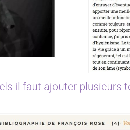
ls il faut ajouter plusieurs