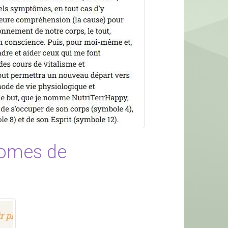
 tomes de