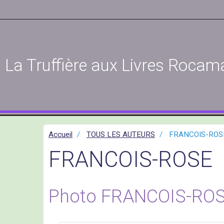
La Truffière aux Livres Rocam
Accueil
TOUS LES AUTEURS
FRANCOIS-ROS
FRANCOIS-ROSE
Photo FRANCOIS-ROSE