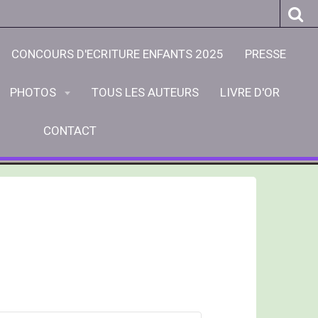
CONCOURS D'ECRITURE ENFANTS 2025
PRESSE
PHOTOS
TOUS LES AUTEURS
LIVRE D'OR
CONTACT