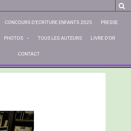
CONCOURS D'ECRITURE ENFANTS 2025
PRESSE
PHOTOS
TOUS LES AUTEURS
LIVRE D'OR
CONTACT