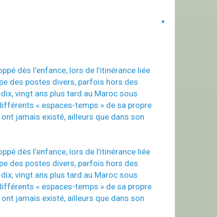
pé dès l’enfance, lors de l’itinérance liée
pe des postes divers, parfois hors des
-dix, vingt ans plus tard au Maroc sous
 différents « espaces-temps » de sa propre
 ont jamais existé, ailleurs que dans son
pé dès l’enfance, lors de l’itinérance liée
pe des postes divers, parfois hors des
-dix, vingt ans plus tard au Maroc sous
 différents « espaces-temps » de sa propre
 ont jamais existé, ailleurs que dans son