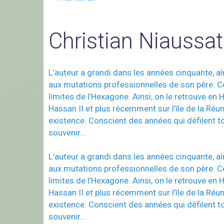
Christian Niaussat
L’auteur a grandi dans les années cinquante, aîn
aux mutations professionnelles de son père. Ce
limites de l’Hexagone. Ainsi, on le retrouve en
Hassan II et plus récemment sur l’île de la Ré
existence. Conscient des années qui défilent to
souvenir…
L’auteur a grandi dans les années cinquante, aîn
aux mutations professionnelles de son père. Ce
limites de l’Hexagone. Ainsi, on le retrouve en
Hassan II et plus récemment sur l’île de la Ré
existence. Conscient des années qui défilent to
souvenir…