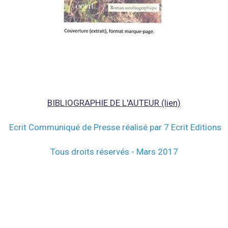
BIBLIOGRAPHIE DE L'AUTEUR (lien)
Ecrit Communiqué de Presse réalisé par 7 Ecrit Editions
Tous droits réservés - Mars 2017