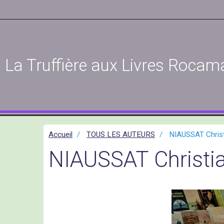
La Truffière aux Livres Rocam
Accueil
TOUS LES AUTEURS
NIAUSSAT Christ
NIAUSSAT Christi