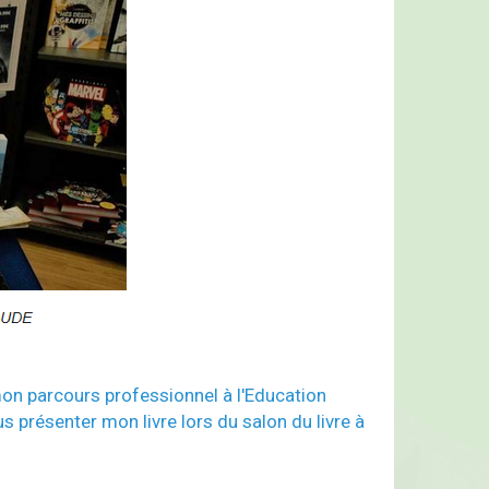
on parcours professionnel à l'Education
s présenter mon livre lors du salon du livre à