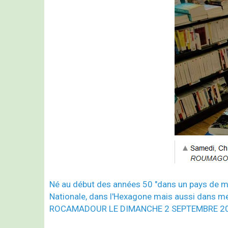
Né au début des années 50 "dans un pays de m
Nationale, dans l'Hexagone mais aussi dans mes "
ROCAMADOUR LE DIMANCHE 2 SEPTEMBRE 20