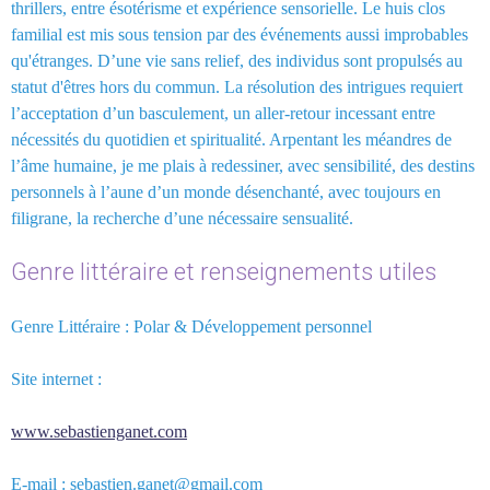
thrillers, entre ésotérisme et expérience sensorielle. Le huis clos
familial est mis sous tension par des événements aussi improbables
qu'étranges. D’une vie sans relief, des individus sont propulsés au
statut d'êtres hors du commun. La résolution des intrigues requiert
l’acceptation d’un basculement, un aller-retour incessant entre
nécessités du quotidien et spiritualité. Arpentant les méandres de
l’âme humaine, je me plais à redessiner, avec sensibilité, des destins
personnels à l’aune d’un monde désenchanté, avec toujours en
filigrane, la recherche d’une nécessaire sensualité.
Genre littéraire et renseignements utiles
Genre Littéraire : Polar & Développement personnel
Site internet :
www.sebastienganet.com
E-mail : sebastien.ganet@gmail.com