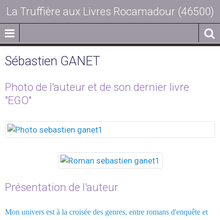
La Truffière aux Livres Rocamadour (46500)
Sébastien GANET
Photo de l'auteur et de son dernier livre
"EGO"
Présentation de l'auteur
Mon univers est à la croisée des genres, entre romans d'enquête et