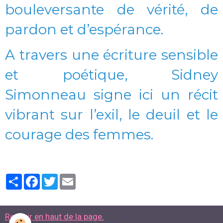
bouleversante de vérité, de
pardon et d’espérance.
A travers une écriture sensible
et poétique, Sidney
Simonneau signe ici un récit
vibrant sur l’exil, le deuil et le
courage des femmes.
Partager
Facebook
Twitter
Email
Revenir en haut de la page.