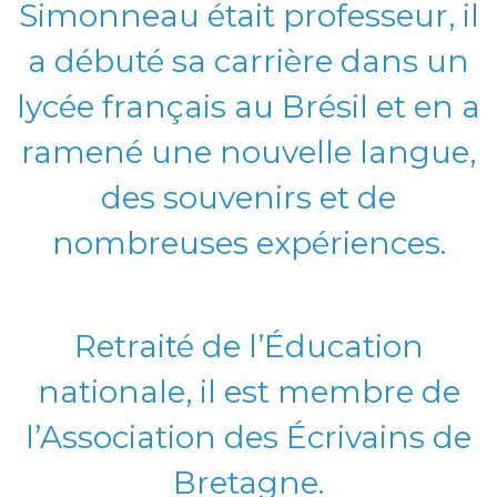
Simonneau était professeur, il
a débuté sa carrière dans un
lycée français au Brésil et en a
ramené une nouvelle langue,
des souvenirs et de
nombreuses expériences.
Retraité de l’Éducation
nationale, il est membre de
l’Association des Écrivains de
Bretagne.