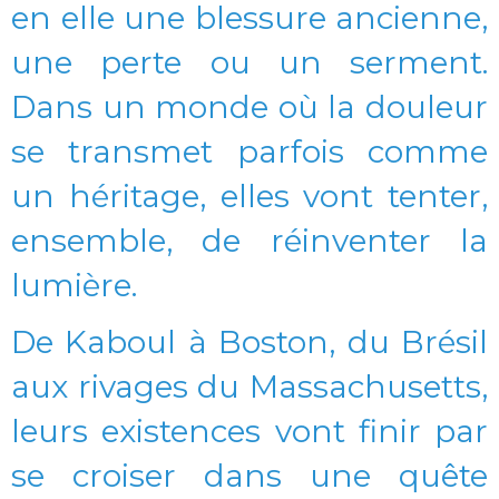
en elle une blessure ancienne,
une perte ou un serment.
Dans un monde où la douleur
se transmet parfois comme
un héritage, elles vont tenter,
ensemble, de réinventer la
lumière.
De Kaboul à Boston, du Brésil
aux rivages du Massachusetts,
leurs existences vont finir par
se croiser dans une quête