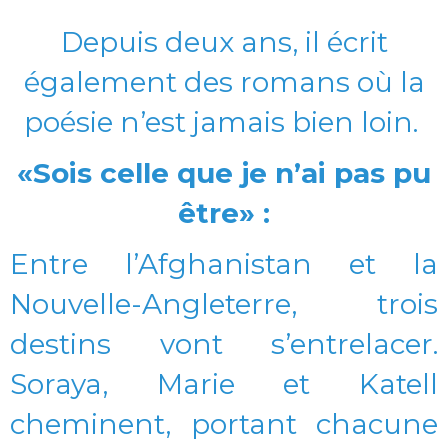
Depuis deux ans, il écrit
également des romans où la
poésie n’est jamais bien loin.
«Sois celle que je n’ai pas pu
être» :
Entre l’Afghanistan et la
Nouvelle-Angleterre, trois
destins vont s’entrelacer.
Soraya, Marie et Katell
cheminent, portant chacune