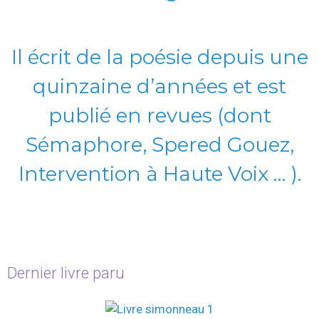
Il écrit de la poésie depuis une
quinzaine d’années et est
publié en revues (dont
Sémaphore, Spered Gouez,
Intervention à Haute Voix … ).
Dernier livre paru