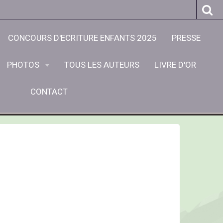
CONCOURS D'ECRITURE ENFANTS 2025
PRESSE
PHOTOS
TOUS LES AUTEURS
LIVRE D'OR
CONTACT