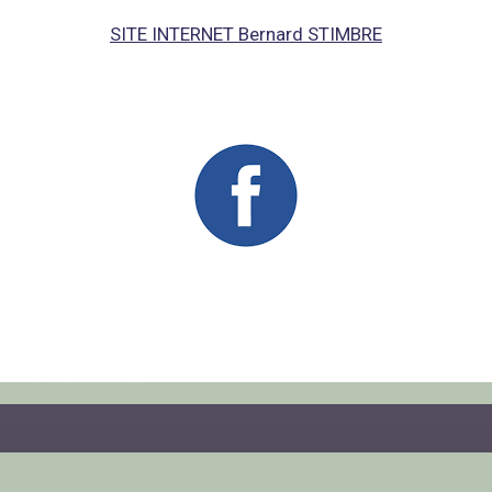
SITE INTERNET Bernard STIMBRE