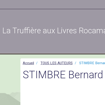
La Truffière aux Livres Rocam
Accueil
TOUS LES AUTEURS
STIMBRE Berna
STIMBRE Bernard