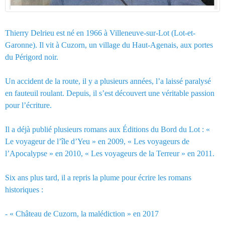
Thierry Delrieu est né en 1966 à Villeneuve-sur-Lot (Lot-et-
Garonne). Il vit à Cuzorn, un village du Haut-Agenais, aux portes
du Périgord noir.
Un accident de la route, il y a plusieurs années, l’a laissé paralysé
en fauteuil roulant. Depuis, il s’est découvert une véritable passion
pour l’écriture.
Il a déjà publié plusieurs romans aux Éditions du Bord du Lot : «
Le voyageur de l’île d’Yeu » en 2009, « Les voyageurs de
l’Apocalypse » en 2010, « Les voyageurs de la Terreur » en 2011.
Six ans plus tard, il a repris la plume pour écrire les romans
historiques :
- « Château de Cuzorn, la malédiction » en 2017