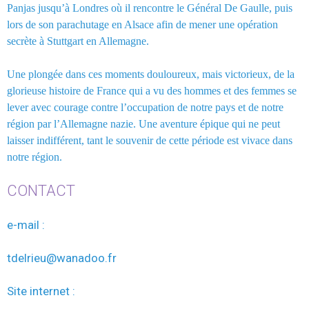
Panjas jusqu’à Londres où il rencontre le Général De Gaulle, puis
lors de son parachutage en Alsace afin de mener une opération
secrète à Stuttgart en Allemagne.
Une plongée dans ces moments douloureux, mais victorieux, de la
glorieuse histoire de France qui a vu des hommes et des femmes se
lever avec courage contre l’occupation de notre pays et de notre
région par l’Allemagne nazie. Une aventure épique qui ne peut
laisser indifférent, tant le souvenir de cette période est vivace dans
notre région.
CONTACT
e-mail :
tdelrieu@wanadoo.fr
Site internet :