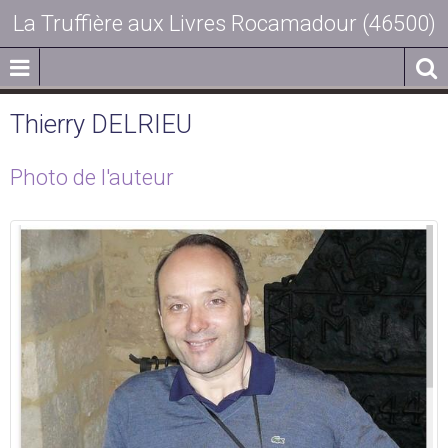
La Truffière aux Livres Rocamadour (46500)
Thierry DELRIEU
Photo de l'auteur