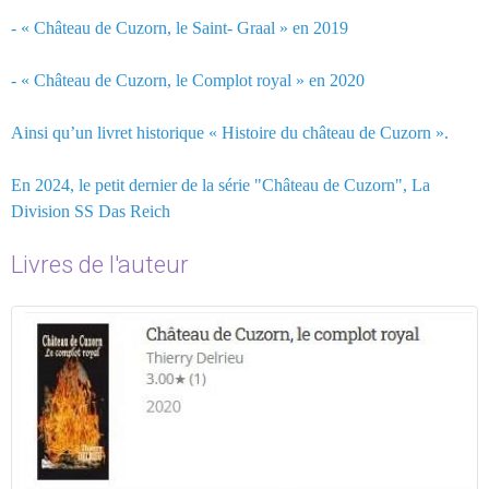
- « Château de Cuzorn, le Saint- Graal » en 2019
- « Château de Cuzorn, le Complot royal » en 2020
Ainsi qu’un livret historique « Histoire du château de Cuzorn ».
En 2024, le petit dernier de la série "Château de Cuzorn", La
Division SS Das Reich
Livres de l'auteur