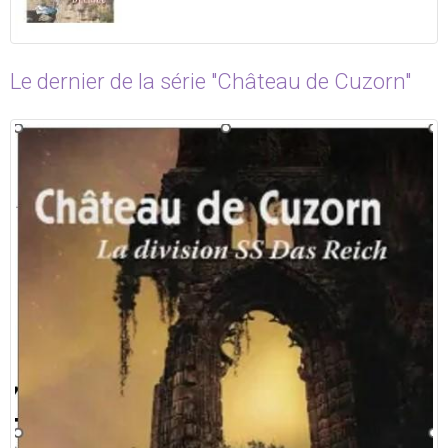
Le dernier de la série "Château de Cuzorn"