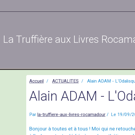
La Truffière aux Livres Rocam
Accueil
ACTUALITES
Alain ADAM - L'Odalisq
Alain ADAM - L'Od
Par
la-truffiere-aux-livres-rocamadour
Le 19/09/2
Bonjour à toutes et à tous ! Moi qui ne retouche