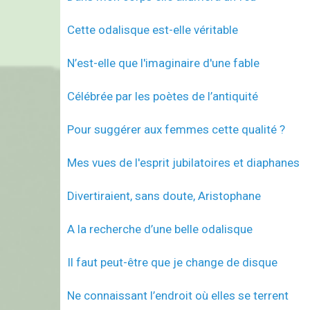
Cette odalisque est-elle véritable
N’est-elle que l'imaginaire d'une fable
Célébrée par les poètes de l’antiquité
Pour suggérer aux femmes cette qualité ?
Mes vues de l'esprit jubilatoires et diaphanes
Divertiraient, sans doute, Aristophane
A la recherche d’une belle odalisque
Il faut peut-être que je change de disque
Ne connaissant l’endroit où elles se terrent