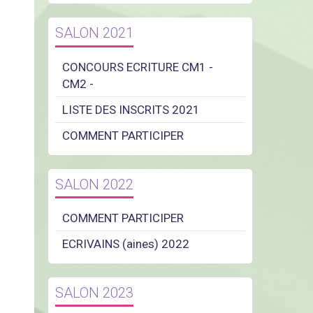
SALON 2021
CONCOURS ECRITURE CM1 -
CM2 -
LISTE DES INSCRITS 2021
COMMENT PARTICIPER
SALON 2022
COMMENT PARTICIPER
ECRIVAINS (aines) 2022
SALON 2023