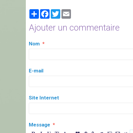
Partager
Facebook
Twitter
Email
Ajouter un commentaire
Nom
E-mail
Site Internet
Message