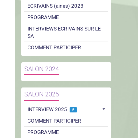
ECRIVAINS (aines) 2023
PROGRAMME
INTERVIEWS ECRIVAINS SUR LE
SA
COMMENT PARTICIPER
SALON 2024
SALON 2025
INTERVIEW 2025
5
COMMENT PARTICIPER
PROGRAMME