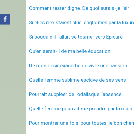
Comment rester digne. De quoi aurais-je l’air
Si elles n’existaient plus, englouties par la luxur
Si soudain il fallait se tourner vers Epicure
Qu’en serait-il de ma belle éducation
De mon désir exacerbé de vivre une passion
Quelle femme sublime esclave de ses sens
Pourrait suppléer de l’odalisque l’absence
Quelle femme pourrait me prendre par la main
Pour montrer une fois, pour toutes, le bon chemi