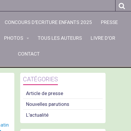
CONCOURS D'ECRITURE ENFANTS 2025
PRESSE
PHOTOS
TOUS LES AUTEURS
LIVRE D'OR
CONTACT
CATÉGORIES
Article de presse
Nouvelles parutions
L'actualité
matin