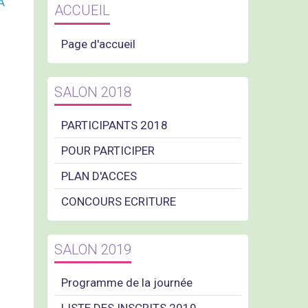
A
ACCUEIL
Page d'accueil
SALON 2018
PARTICIPANTS 2018
POUR PARTICIPER
PLAN D'ACCES
CONCOURS ECRITURE
SALON 2019
Programme de la journée