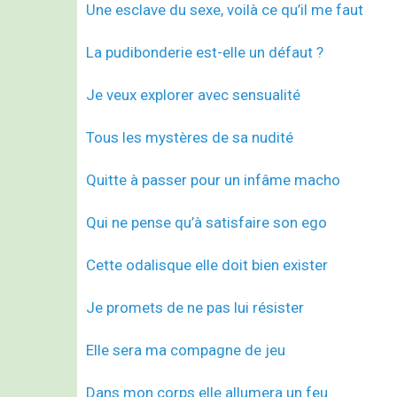
Une esclave du sexe, voilà ce qu’il me faut
La pudibonderie est-elle un défaut ?
Je veux explorer avec sensualité
Tous les mystères de sa nudité
Quitte à passer pour un infâme macho
Qui ne pense qu’à satisfaire son ego
Cette odalisque elle doit bien exister
Je promets de ne pas lui résister
Elle sera ma compagne de jeu
Dans mon corps elle allumera un feu