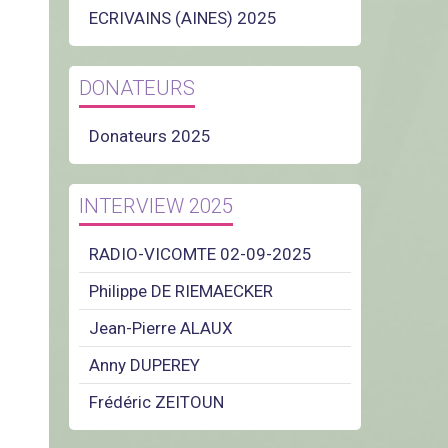
ECRIVAINS (AINES) 2025
DONATEURS
Donateurs 2025
INTERVIEW 2025
RADIO-VICOMTE 02-09-2025
Philippe DE RIEMAECKER
Jean-Pierre ALAUX
Anny DUPEREY
Frédéric ZEITOUN