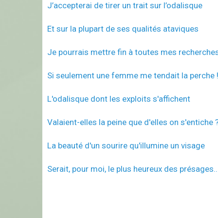
J’accepterai de tirer un trait sur l’odalisque
Et sur la plupart de ses qualités ataviques
Je pourrais mettre fin à toutes mes recherche
Si seulement une femme me tendait la perche !
L'odalisque dont les exploits s'affichent
Valaient-elles la peine que d'elles on s'entiche 
La beauté d'un sourire qu'illumine un visage
Serait, pour moi, le plus heureux des présages...