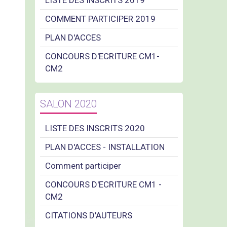
LISTE DES INSCRITS 2019
COMMENT PARTICIPER 2019
PLAN D'ACCES
CONCOURS D'ECRITURE CM1-
CM2
SALON 2020
LISTE DES INSCRITS 2020
PLAN D'ACCES - INSTALLATION
Comment participer
CONCOURS D'ECRITURE CM1 -
CM2
CITATIONS D'AUTEURS