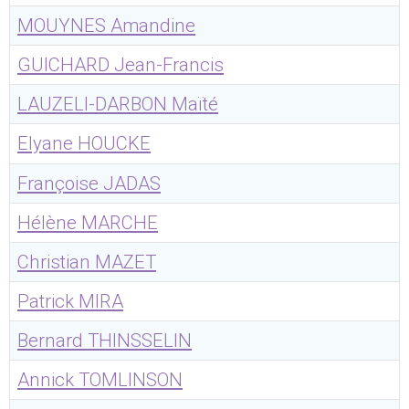
MOUYNES Amandine
GUICHARD Jean-Francis
LAUZELI-DARBON Maïté
Elyane HOUCKE
Françoise JADAS
Hélène MARCHE
Christian MAZET
Patrick MIRA
Bernard THINSSELIN
Annick TOMLINSON