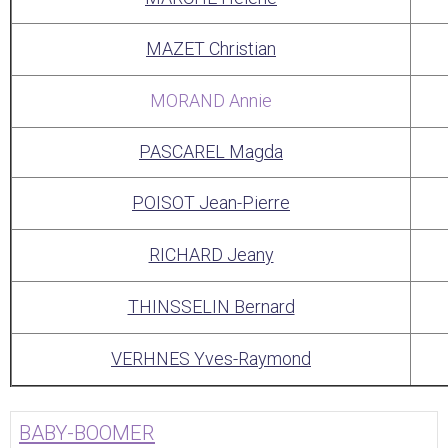
MAZET Christian
MORAND Annie
PASCAREL Magda
POISOT Jean-Pierre
RICHARD Jeany
THINSSELIN Bernard
VERHNES Yves-Raymond
BABY-BOOMER