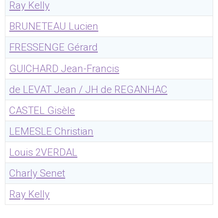
Ray Kelly
BRUNETEAU Lucien
FRESSENGE Gérard
GUICHARD Jean-Francis
de LEVAT Jean / JH de REGANHAC
CASTEL Gisèle
LEMESLE Christian
Louis 2VERDAL
Charly Senet
Ray Kelly