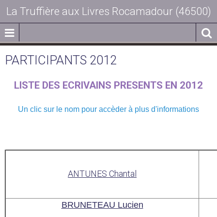
La Truffière aux Livres Rocamadour (46500)
PARTICIPANTS 2012
LISTE DES ECRIVAINS PRESENTS EN 2012
Un clic sur le nom pour accèder à plus d'informations
ANTUNES Chantal
BRUNETEAU Lucien