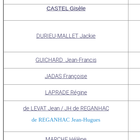
CASTEL Gisèle
DURIEU-MALLET Jackie
GUICHARD Jean-Francis
JADAS Françoise
LAPRADE Régine
de LEVAT Jean / JH de REGANHAC
de REGANHAC Jean-Hugues
MARCHE Hélène